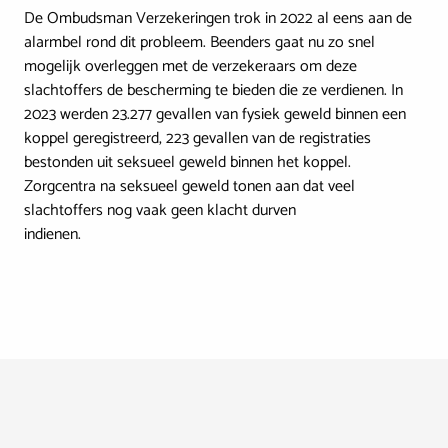
De Ombudsman Verzekeringen trok in 2022 al eens aan de
alarmbel rond dit probleem. Beenders gaat nu zo snel
mogelijk overleggen met de verzekeraars om deze
slachtoffers de bescherming te bieden die ze verdienen. In
2023 werden 23.277 gevallen van fysiek geweld binnen een
koppel geregistreerd, 223 gevallen van de registraties
bestonden uit seksueel geweld binnen het koppel.
Zorgcentra na seksueel geweld tonen aan dat veel
slachtoffers nog vaak geen klacht durven
indienen.
Footer